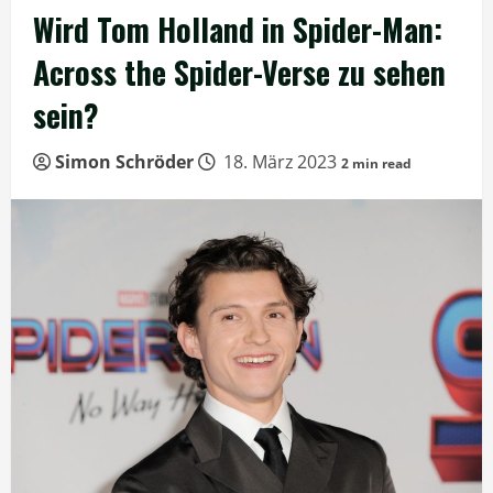
Wird Tom Holland in Spider-Man:
Across the Spider-Verse zu sehen
sein?
Simon Schröder
18. März 2023
2 min read