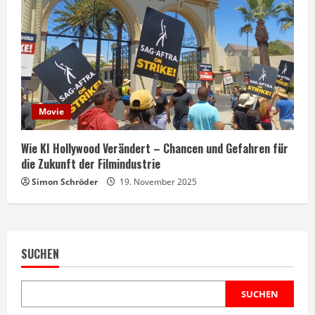
Movie
Wie KI Hollywood Verändert – Chancen und Gefahren für
die Zukunft der Filmindustrie
Simon Schröder
19. November 2025
SUCHEN
SUCHEN