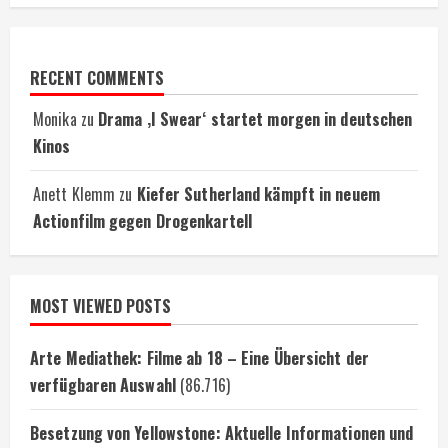
RECENT COMMENTS
Monika
zu
Drama ‚I Swear‘ startet morgen in deutschen
Kinos
Anett Klemm
zu
Kiefer Sutherland kämpft in neuem
Actionfilm gegen Drogenkartell
MOST VIEWED POSTS
Arte Mediathek: Filme ab 18 – Eine Übersicht der
verfügbaren Auswahl
(86.716)
Besetzung von Yellowstone: Aktuelle Informationen und