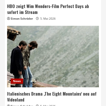
HBO zeigt Wim Wenders-Film Perfect Days ab
sofort im Stream
Simon Schröder
5. Mai 2026
News
Italienisches Drama ‚The Eight Mountains‘ neu auf
Videoland