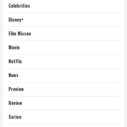
Celebrities
Disney+
Film Wissen
Movie
Netflix
News
Preview
Review
Serien