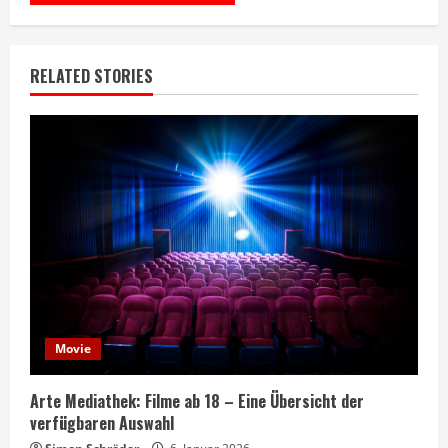
RELATED STORIES
Movie
Arte Mediathek: Filme ab 18 – Eine Übersicht der
verfügbaren Auswahl