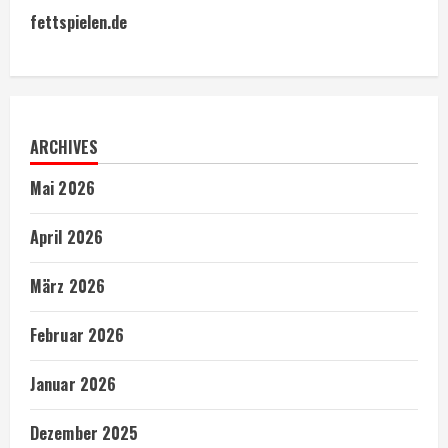
fettspielen.de
ARCHIVES
Mai 2026
April 2026
März 2026
Februar 2026
Januar 2026
Dezember 2025