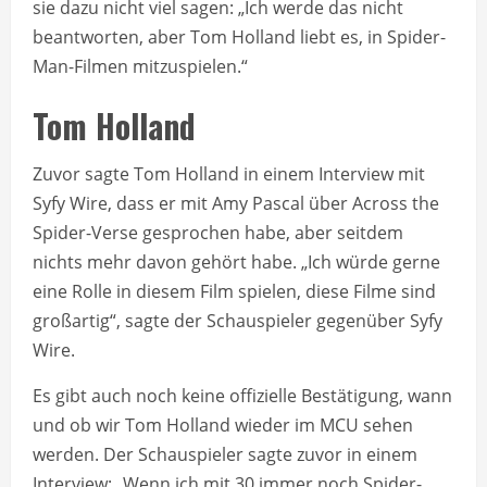
sie dazu nicht viel sagen: „Ich werde das nicht
beantworten, aber Tom Holland liebt es, in Spider-
Man-Filmen mitzuspielen.“
Tom Holland
Zuvor sagte Tom Holland in einem Interview mit
Syfy Wire, dass er mit Amy Pascal über Across the
Spider-Verse gesprochen habe, aber seitdem
nichts mehr davon gehört habe. „Ich würde gerne
eine Rolle in diesem Film spielen, diese Filme sind
großartig“, sagte der Schauspieler gegenüber Syfy
Wire.
Es gibt auch noch keine offizielle Bestätigung, wann
und ob wir Tom Holland wieder im MCU sehen
werden. Der Schauspieler sagte zuvor in einem
Interview: „Wenn ich mit 30 immer noch Spider-