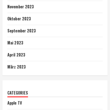
November 2023
Oktober 2023
September 2023
Mai 2023
April 2023
März 2023
CATEGORIES
Apple TV