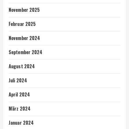
November 2025
Februar 2025
November 2024
September 2024
August 2024
Juli 2024
April 2024
März 2024
Januar 2024