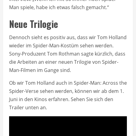
Man spiele, habe ich etwas falsch gemacht.“
Neue Trilogie
Dennoch sieht es positiv aus, dass wir Tom Holland
wieder im Spider-Man-Kostüm sehen werden.
Sony-Produzent Tom Rothman sagte kürzlich, dass
die Arbeiten an einer neuen Trilogie von Spider-
Man-Filmen im Gange sind.
Ob wir Tom Holland auch in Spider-Man: Across the
Spider-Verse sehen werden, können wir ab dem 1.
Juni in den Kinos erfahren. Sehen Sie sich den
Trailer unten an.