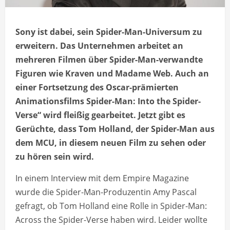
Sony ist dabei, sein Spider-Man-Universum zu
erweitern. Das Unternehmen arbeitet an
mehreren Filmen über Spider-Man-verwandte
Figuren wie Kraven und Madame Web. Auch an
einer Fortsetzung des Oscar-prämierten
Animationsfilms Spider-Man: Into the Spider-
Verse“ wird fleißig gearbeitet. Jetzt gibt es
Gerüchte, dass Tom Holland, der Spider-Man aus
dem MCU, in diesem neuen Film zu sehen oder
zu hören sein wird.
In einem Interview mit dem Empire Magazine
wurde die Spider-Man-Produzentin Amy Pascal
gefragt, ob Tom Holland eine Rolle in Spider-Man:
Across the Spider-Verse haben wird. Leider wollte