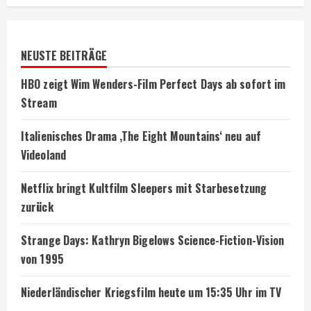
NEUSTE BEITRÄGE
HBO zeigt Wim Wenders-Film Perfect Days ab sofort im
Stream
Italienisches Drama ‚The Eight Mountains‘ neu auf
Videoland
Netflix bringt Kultfilm Sleepers mit Starbesetzung
zurück
Strange Days: Kathryn Bigelows Science-Fiction-Vision
von 1995
Niederländischer Kriegsfilm heute um 15:35 Uhr im TV