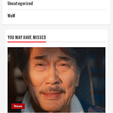
Uncategorized
WoW
YOU MAY HAVE MISSED
News